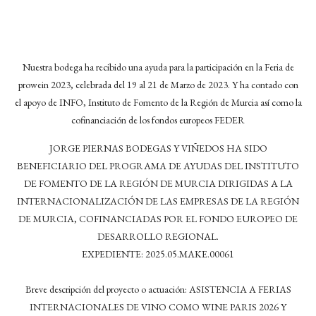
Nuestra bodega ha recibido una ayuda para la participación en la Feria de
prowein 2023, celebrada del 19 al 21 de Marzo de 2023. Y ha contado con
el apoyo de INFO, Instituto de Fomento de la Región de Murcia así como la
cofinanciación de los fondos europeos FEDER
JORGE PIERNAS BODEGAS Y VIÑEDOS HA SIDO
BENEFICIARIO DEL PROGRAMA DE AYUDAS DEL INSTITUTO
DE FOMENTO DE LA REGIÓN DE MURCIA DIRIGIDAS A LA
INTERNACIONALIZACIÓN DE LAS EMPRESAS DE LA REGIÓN
DE MURCIA, COFINANCIADAS POR EL FONDO EUROPEO DE
DESARROLLO REGIONAL.
EXPEDIENTE: 2025.05.MAKE.00061
Breve descripción del proyecto o actuación: ASISTENCIA A FERIAS
INTERNACIONALES DE VINO COMO WINE PARIS 2026 Y