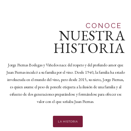
CONOCE
NUESTRA
HISTORIA
Jorge Piernas Bodegas y Viñedos nace del respeto y del profundo amor que
Juan Piernas inculcó a su familia por el vino. Desde 1940, la familia ha estado
involucrada en el mundo del vino, pero desde 2015, su nieto, Jorge Piernas,
es quien asume el peso de ponerle etiqueta a la ilusión de una familia y al
esfuerzo de dos generaciones preparándose y formándose para ofrecer ese
valor con el que soñaba Juan Piernas.
LA HISTORIA