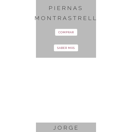
PIERNAS
MONTRASTRELL
COMPRAR
SABER MÁS
JORGE