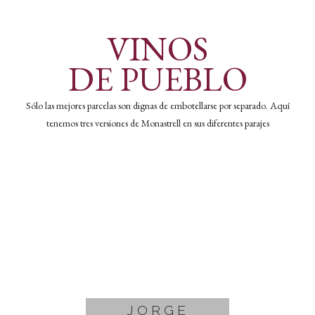
VINOS
DE PUEBLO
Sólo las mejores parcelas son dignas de embotellarse por separado. Aquí
tenemos tres versiones de Monastrell en sus diferentes parajes
JORGE