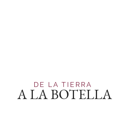
DE LA TIERRA
A LA BOTELLA