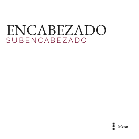
ENCABEZADO
SUBENCABEZADO
Menu